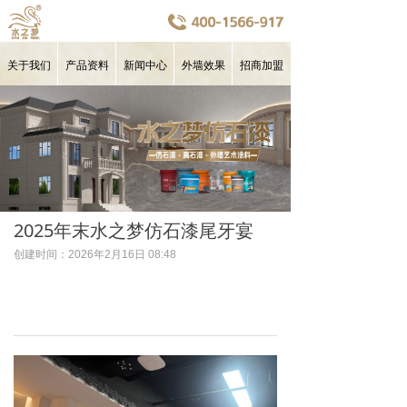
关于我们
产品资料
新闻中心
外墙效果
招商加盟
2025年末水之梦仿石漆尾牙宴
创建时间：
2026年2月16日
08:48