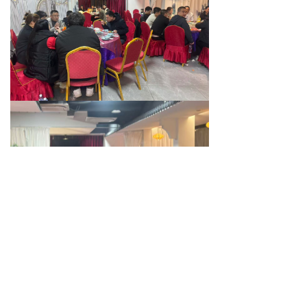
下一篇：
无